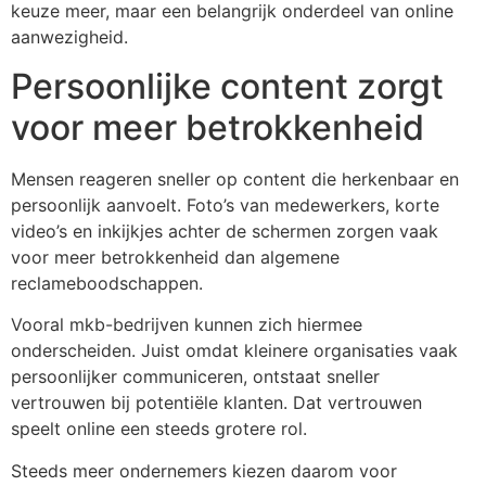
keuze meer, maar een belangrijk onderdeel van online
aanwezigheid.
Persoonlijke content zorgt
voor meer betrokkenheid
Mensen reageren sneller op content die herkenbaar en
persoonlijk aanvoelt. Foto’s van medewerkers, korte
video’s en inkijkjes achter de schermen zorgen vaak
voor meer betrokkenheid dan algemene
reclameboodschappen.
Vooral mkb-bedrijven kunnen zich hiermee
onderscheiden. Juist omdat kleinere organisaties vaak
persoonlijker communiceren, ontstaat sneller
vertrouwen bij potentiële klanten. Dat vertrouwen
speelt online een steeds grotere rol.
Steeds meer ondernemers kiezen daarom voor