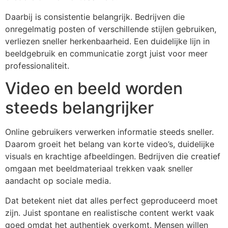
Daarbij is consistentie belangrijk. Bedrijven die
onregelmatig posten of verschillende stijlen gebruiken,
verliezen sneller herkenbaarheid. Een duidelijke lijn in
beeldgebruik en communicatie zorgt juist voor meer
professionaliteit.
Video en beeld worden
steeds belangrijker
Online gebruikers verwerken informatie steeds sneller.
Daarom groeit het belang van korte video’s, duidelijke
visuals en krachtige afbeeldingen. Bedrijven die creatief
omgaan met beeldmateriaal trekken vaak sneller
aandacht op sociale media.
Dat betekent niet dat alles perfect geproduceerd moet
zijn. Juist spontane en realistische content werkt vaak
goed omdat het authentiek overkomt. Mensen willen