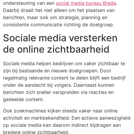
ondersteuning van een
social media bureau Breda
.
Daarbij draait het niet alleen om het plaatsen van
berichten, maar ook om strategie, planning en
consistente communicatie richting de doelgroep.
Sociale media versterken
de online zichtbaarheid
Sociale media helpen bedrijven om vaker zichtbaar te
zijn bij bestaande én nieuwe doelgroepen. Door
regelmatig relevante content te delen blijft een bedrijf
onder de aandacht bij volgers. Daarnaast kunnen
berichten zich sneller verspreiden via reacties en
gedeelde content.
Ook zoekmachines kijken steeds vaker naar online
activiteit en merkbekendheid. Een actieve aanwezigheid
op sociale media kan daarom indirect bijdragen aan
bredere online zichtbaarheid.