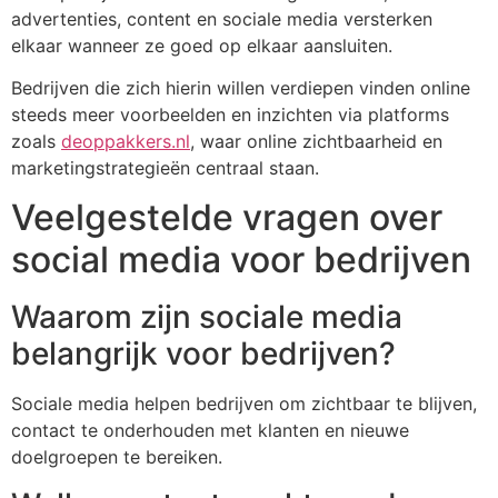
advertenties, content en sociale media versterken
elkaar wanneer ze goed op elkaar aansluiten.
Bedrijven die zich hierin willen verdiepen vinden online
steeds meer voorbeelden en inzichten via platforms
zoals
deoppakkers.nl
, waar online zichtbaarheid en
marketingstrategieën centraal staan.
Veelgestelde vragen over
social media voor bedrijven
Waarom zijn sociale media
belangrijk voor bedrijven?
Sociale media helpen bedrijven om zichtbaar te blijven,
contact te onderhouden met klanten en nieuwe
doelgroepen te bereiken.