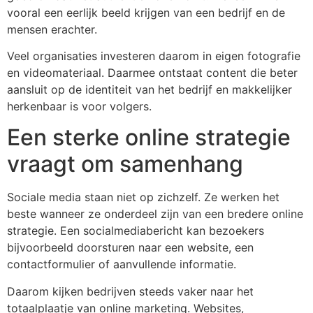
vooral een eerlijk beeld krijgen van een bedrijf en de
mensen erachter.
Veel organisaties investeren daarom in eigen fotografie
en videomateriaal. Daarmee ontstaat content die beter
aansluit op de identiteit van het bedrijf en makkelijker
herkenbaar is voor volgers.
Een sterke online strategie
vraagt om samenhang
Sociale media staan niet op zichzelf. Ze werken het
beste wanneer ze onderdeel zijn van een bredere online
strategie. Een socialmediabericht kan bezoekers
bijvoorbeeld doorsturen naar een website, een
contactformulier of aanvullende informatie.
Daarom kijken bedrijven steeds vaker naar het
totaalplaatje van online marketing. Websites,