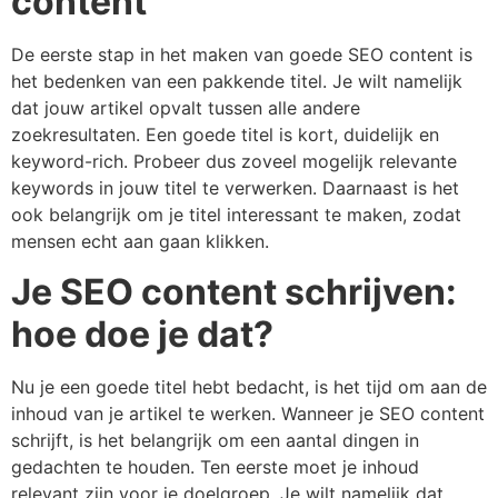
content
De eerste stap in het maken van goede SEO content is
het bedenken van een pakkende titel. Je wilt namelijk
dat jouw artikel opvalt tussen alle andere
zoekresultaten. Een goede titel is kort, duidelijk en
keyword-rich. Probeer dus zoveel mogelijk relevante
keywords in jouw titel te verwerken. Daarnaast is het
ook belangrijk om je titel interessant te maken, zodat
mensen echt aan gaan klikken.
Je SEO content schrijven:
hoe doe je dat?
Nu je een goede titel hebt bedacht, is het tijd om aan de
inhoud van je artikel te werken. Wanneer je SEO content
schrijft, is het belangrijk om een aantal dingen in
gedachten te houden. Ten eerste moet je inhoud
relevant zijn voor je doelgroep. Je wilt namelijk dat