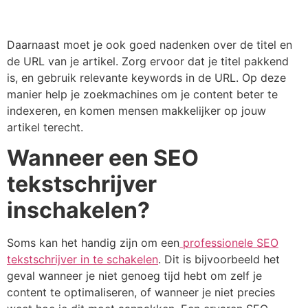
Daarnaast moet je ook goed nadenken over de titel en
de URL van je artikel. Zorg ervoor dat je titel pakkend
is, en gebruik relevante keywords in de URL. Op deze
manier help je zoekmachines om je content beter te
indexeren, en komen mensen makkelijker op jouw
artikel terecht.
Wanneer een SEO
tekstschrijver
inschakelen?
Soms kan het handig zijn om een
professionele SEO
tekstschrijver in te schakelen
. Dit is bijvoorbeeld het
geval wanneer je niet genoeg tijd hebt om zelf je
content te optimaliseren, of wanneer je niet precies