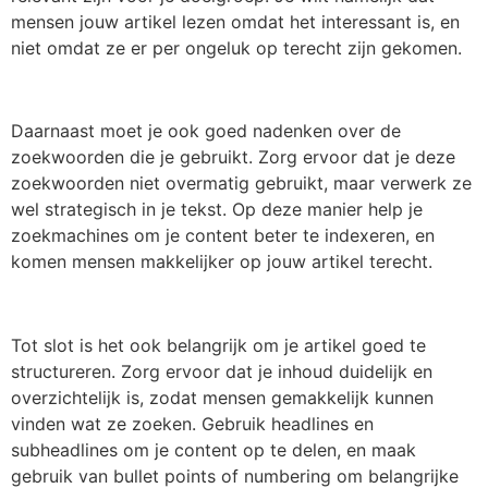
mensen jouw artikel lezen omdat het interessant is, en
niet omdat ze er per ongeluk op terecht zijn gekomen.
Daarnaast moet je ook goed nadenken over de
zoekwoorden die je gebruikt. Zorg ervoor dat je deze
zoekwoorden niet overmatig gebruikt, maar verwerk ze
wel strategisch in je tekst. Op deze manier help je
zoekmachines om je content beter te indexeren, en
komen mensen makkelijker op jouw artikel terecht.
Tot slot is het ook belangrijk om je artikel goed te
structureren. Zorg ervoor dat je inhoud duidelijk en
overzichtelijk is, zodat mensen gemakkelijk kunnen
vinden wat ze zoeken. Gebruik headlines en
subheadlines om je content op te delen, en maak
gebruik van bullet points of numbering om belangrijke