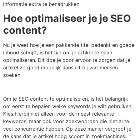
informatie extra te benadrukken.
Hoe optimaliseer je je SEO
content?
Nu je weet hoe je een pakkende titel bedenkt en goede
inhoud schrijft, is het tijd om je artikel te gaan
optimaliseren. Dit doe je door ervoor te zorgen dat je
artikel zo goed mogelijk aansluit bij wat mensen
zoeken.
Om je SEO content te optimaliseren, is het belangrijk
om eerst te bepalen welke keywords je wilt gebruiken.
Kies hierbij niet alleen voor de meest relevante
keywords, maar ook voor zoekwoorden die niet al te
veel concurrentie hebben. Op deze manier vergroot je
de kans dat je artikel hoog scoort in zoekmachines.